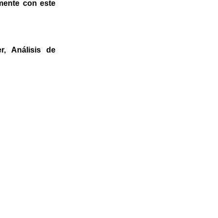
lmente con este
, Análisis de