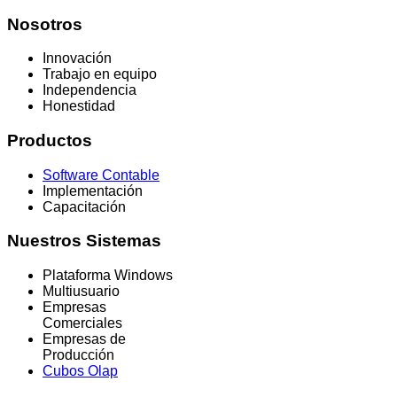
Nosotros
Innovación
Trabajo en equipo
Independencia
Honestidad
Productos
Software Contable
Implementación
Capacitación
Nuestros
Sistemas
Plataforma Windows
Multiusuario
Empresas
Comerciales
Empresas de
Producción
Cubos Olap