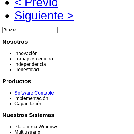
< Previo
Siguiente >
Nosotros
Innovación
Trabajo en equipo
Independencia
Honestidad
Productos
Software Contable
Implementación
Capacitación
Nuestros
Sistemas
Plataforma Windows
Multiusuario