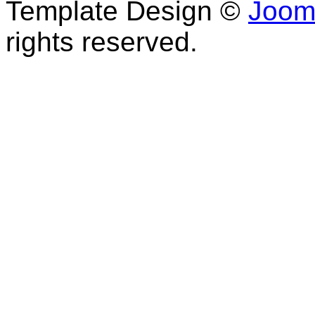
Template Design ©
Joom
rights reserved.