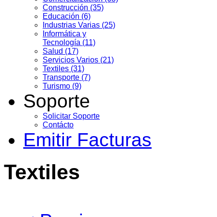
Construcción (35)
Educación (6)
Industrias Varias (25)
Informática y
Tecnología (11)
Salud (17)
Servicios Varios (21)
Textiles (31)
Transporte (7)
Turismo (9)
Soporte
Solicitar Soporte
Contácto
Emitir Facturas
Textiles