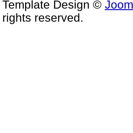
Template Design ©
Joom
rights reserved.