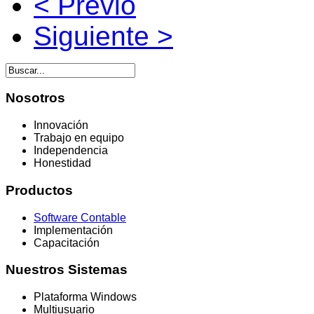
< Previo
Siguiente >
Nosotros
Innovación
Trabajo en equipo
Independencia
Honestidad
Productos
Software Contable
Implementación
Capacitación
Nuestros
Sistemas
Plataforma Windows
Multiusuario